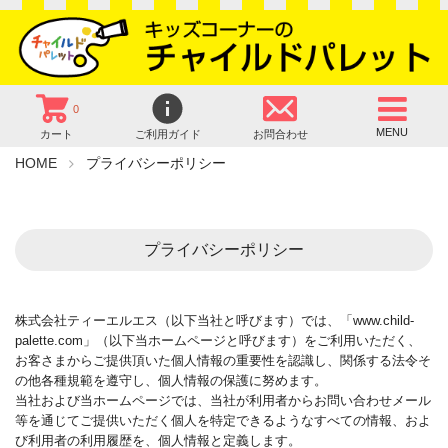
0
MENU
カート
ご利用ガイド
お問合わせ
HOME
プライバシーポリシー
プライバシーポリシー
株式会社ティーエルエス（以下当社と呼びます）では、「www.child-
palette.com」（以下当ホームページと呼びます）をご利用いただく、
お客さまからご提供頂いた個人情報の重要性を認識し、関係する法令そ
の他各種規範を遵守し、個人情報の保護に努めます。
当社および当ホームページでは、当社が利用者からお問い合わせメール
等を通じてご提供いただく個人を特定できるようなすべての情報、およ
び利用者の利用履歴を、個人情報と定義します。