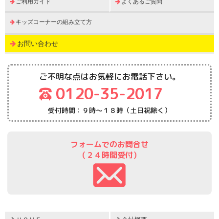
ご利用ガイド
よくあるご質問
キッズコーナーの組み立て方
お問い合わせ
ご不明な点はお気軽にお電話下さい。
0120-35-2017
受付時間：９時～１８時（土日祝除く）
フォームでのお問合せ
（２４時間受付）