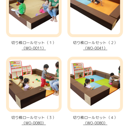
切り株ロールセット（１）
切り株ロールセット（２）
（WO-0011）
（WO-0041）
切り株ロールセット（３）
切り株ロールセット（４）
（WO-0080）
（WO-0080）