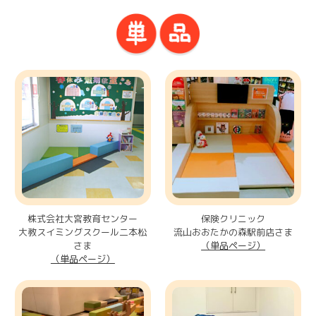
株式会社大宮教育センター
保険クリニック
大教スイミングスクール二本松
流山おおたかの森駅前店さま
さま
（単品ページ）
（単品ページ）