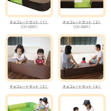
チョコレートセット（１）
チョコレートセット（２）
（CH-0001）
（CH-0001）
チョコレートセット（３）
チョコレートセット（４）