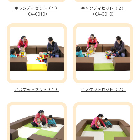
キャンディセット（１）
キャンディセット（２）
（CA-0010）
（CA-0010）
ビスケットセット（１）
ビスケットセット（２）