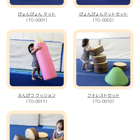
ぴょんぴょん マット
ぴょんぴょんマットセット
（TO-0001）
（TO-0002）
えんぴつ クッション
フォレストセット
（TO-0011）
（TO-0010）