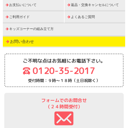
お支払いについて
返品・交換キャンセルについて
ご利用ガイド
よくあるご質問
キッズコーナーの組み立て方
お問い合わせ
ご不明な点はお気軽にお電話下さい。
0120-35-2017
受付時間：９時～１８時（土日祝除く）
フォームでのお問合せ
（２４時間受付）