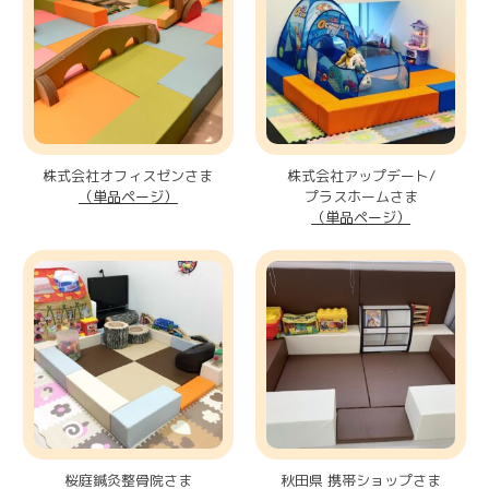
株式会社オフィスゼンさま
株式会社アップデート/
（単品ページ）
プラスホームさま
（単品ページ）
桜庭鍼灸整骨院さま
秋田県 携帯ショップさま