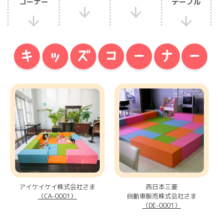
コーナー
テーブル
アイケイケイ株式会社さま
西日本三菱
（CA-0001）
自動車販売株式会社さま
（DE-0001）