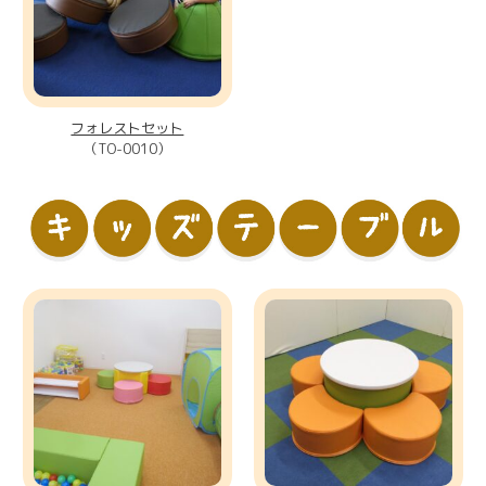
フォレストセット
（TO-0010）