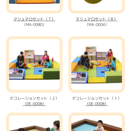
マシュマロセット（７）
マシュマロセット（８）
（MA-0080）
（MA-0004）
デコレーションセット（２）
デコレーションセット（１）
（DE-0008）
（DE-0008）