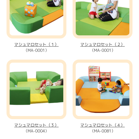
マシュマロセット（１）
マシュマロセット（２）
（MA-0001）
（MA-0001）
マシュマロセット（３）
マシュマロセット（４）
（MA-0004）
（MA-0081）