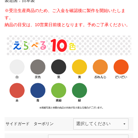
製造国：日本製
※受注生産商品のため、ご入金を確認後に製作を開始いたしま
す。
納品の目安は、10営業日前後となります。予めご了承ください。
サイドガード ターポリン