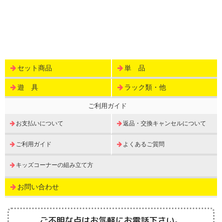
セット商品
単 品
遊 具
ラック類・他
ご利用ガイド
お支払いについて
返品・交換キャンセルについて
ご利用ガイド
よくあるご質問
キッズコーナーの組み立て方
お問い合わせ
ご不明な点はお気軽にお電話下さい。