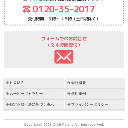
0120-35-2017
受付時間：９時～１８時（土日祝除く）
フォームでのお問合せ
（２４時間受付）
ＨＯＭＥ
会社概要
ムービーギャラリー
使用事例
特定商取引法に基づく表示
プライバシーポリシー
Copyright© 2026 Child Palette All right reserved.