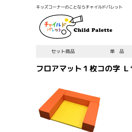
キッズコーナーのことならチャイルドパレット
セット商品
単 品
フロアマット１枚コの字 