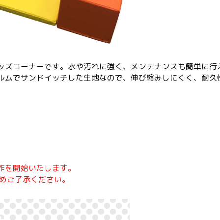
ッズコーナーです。水や汚れに強く、メンテナンスも簡単に行
ルムでサンドイッチした生地なので、伸び縮みしにくく、耐久
作を開始いたします。
予めご了承ください。