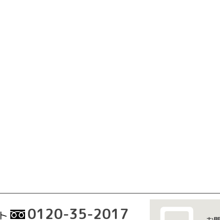
0120-35-2017
ト