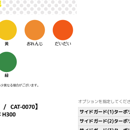
オプションを指定してくだ
サイドガード(1)ターポ
サイドガード(2)ターポ