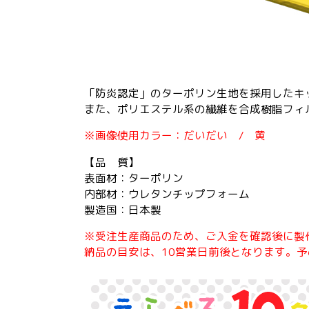
「防炎認定」のターポリン生地を採用したキ
また、ポリエステル系の繊維を合成樹脂フィ
※画像使用カラー：だいだい / 黄
【品 質】
表面材：ターポリン
内部材：ウレタンチップフォーム
製造国：日本製
※受注生産商品のため、ご入金を確認後に製
納品の目安は、10営業日前後となります。