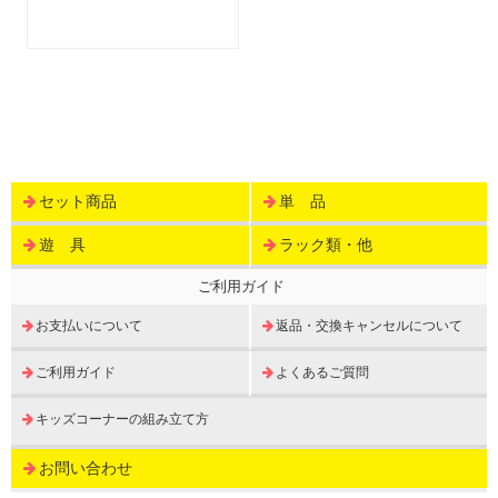
セット商品
単 品
遊 具
ラック類・他
ご利用ガイド
お支払いについて
返品・交換キャンセルについて
ご利用ガイド
よくあるご質問
キッズコーナーの組み立て方
お問い合わせ