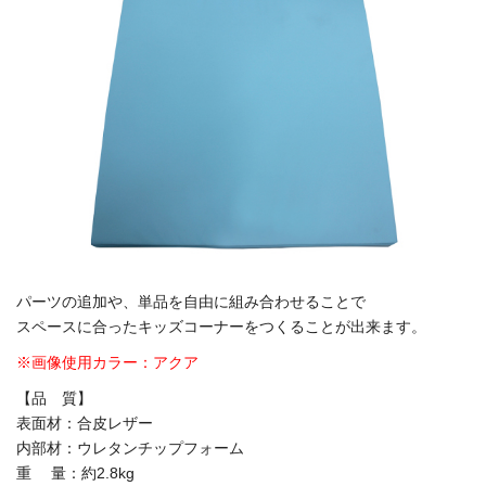
パーツの追加や、単品を自由に組み合わせることで
スペースに合ったキッズコーナーをつくることが出来ます。
※画像使用カラー：アクア
【品 質】
表面材：合皮レザー
内部材：ウレタンチップフォーム
重 量：約2.8kg