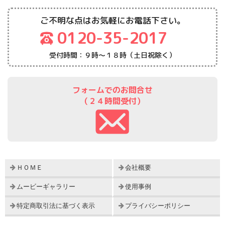
ご不明な点はお気軽にお電話下さい。
0120-35-2017
受付時間：９時～１８時（土日祝除く）
フォームでのお問合せ
（２４時間受付）
ＨＯＭＥ
会社概要
ムービーギャラリー
使用事例
特定商取引法に基づく表示
プライバシーポリシー