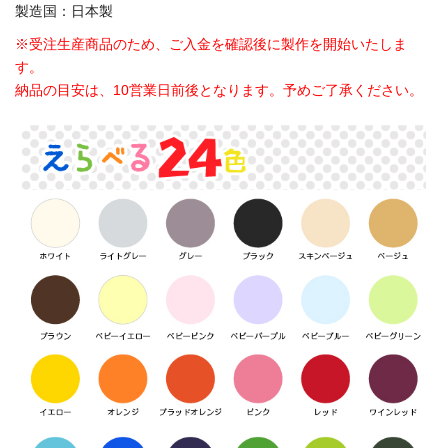
製造国：日本製
※受注生産商品のため、ご入金を確認後に製作を開始いたしま
す。
納品の目安は、10営業日前後となります。予めご了承ください。